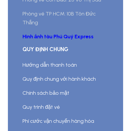
Phòng vé TP HCM: 10B Tôn Đức
Thắng
Hình ảnh tàu Phú Quý Express
QUY ĐỊNH CHUNG
Hướng dẫn thanh toán
Quy định chung với hành khách
Chính sách bảo mật
Quy trình đặt vé
Phí cước vận chuyển hàng hóa