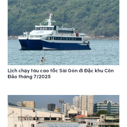
Lịch chạy tàu cao tốc Sài Gòn đi Đặc khu Côn
Đảo tháng 7/2025