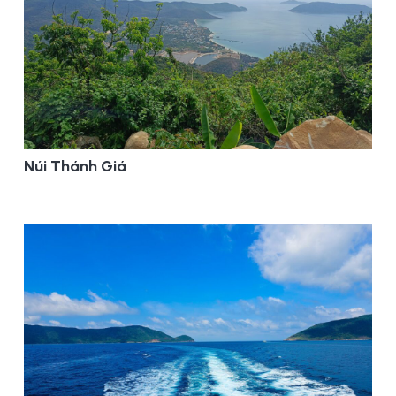
Núi Thánh Giá