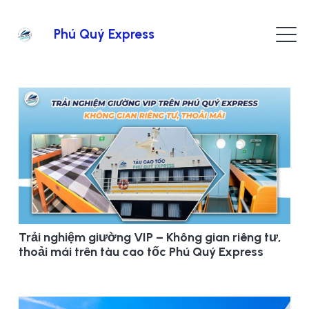
Phú Quý Express
Trải nghiệm giường VIP – Không gian riêng tư,
thoải mái trên tàu cao tốc Phú Quý Express