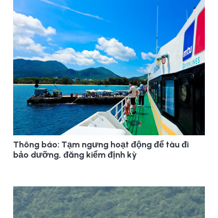
Thông báo: Tạm ngưng hoạt động để tàu đi
bảo dưỡng, đăng kiểm định kỳ