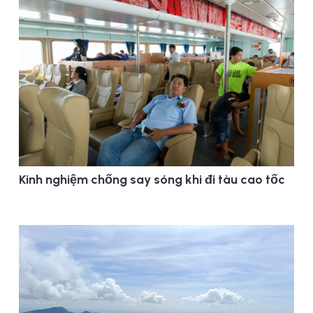
Kinh nghiệm chống say sóng khi đi tàu cao tốc