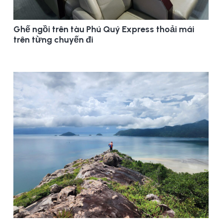
Ghế ngồi trên tàu Phú Quý Express thoải mái
trên từng chuyến đi