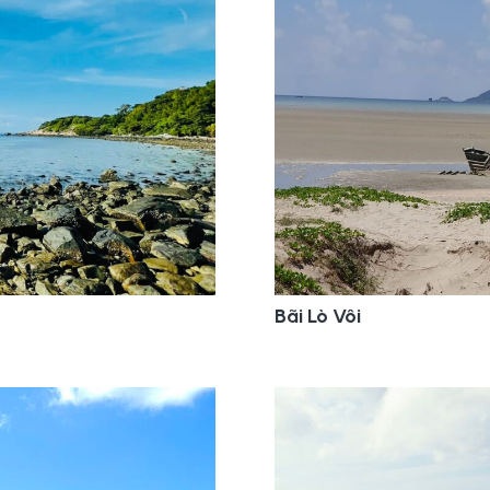
Bãi Lò Vôi