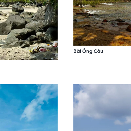
Bãi Ông Câu