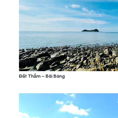
Đất Thắm – Bãi Bàng