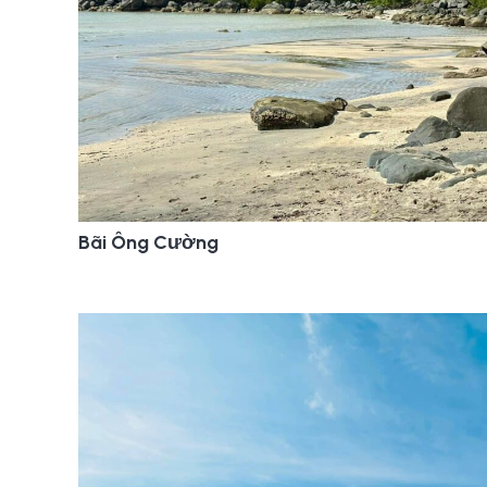
Bãi Ông Cường