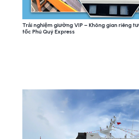
Trải nghiệm giường VIP – Không gian riêng tư,
tốc Phú Quý Express