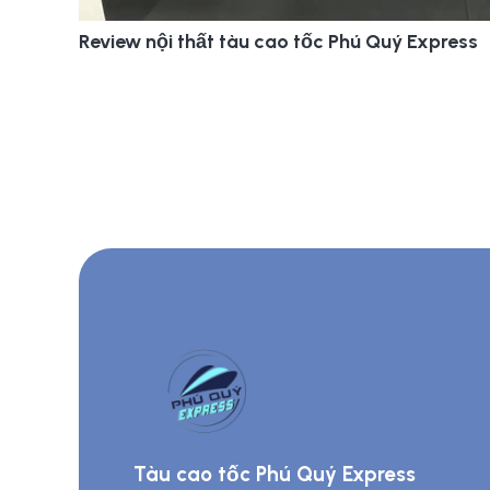
Review nội thất tàu cao tốc Phú Quý Express
Tàu cao tốc Phú Quý Express