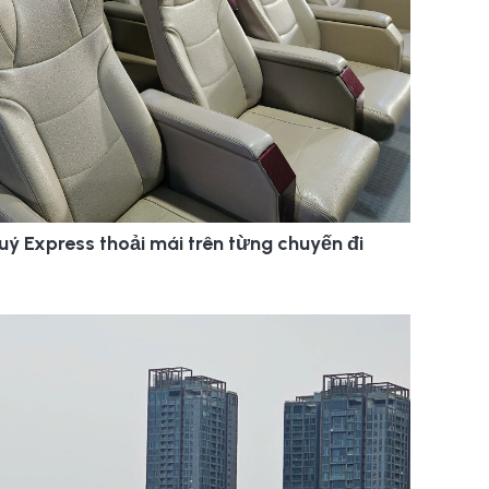
uý Express thoải mái trên từng chuyến đi