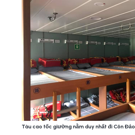
Tàu cao tốc giường nằm duy nhất đi Côn Đảo