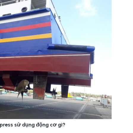
press sử dụng động cơ gì?