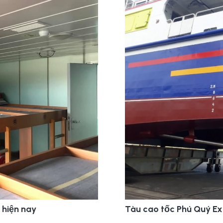
 hiện nay
Tàu cao tốc Phú Quý Ex