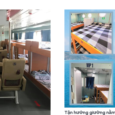
Tận hưởng giường nằm V