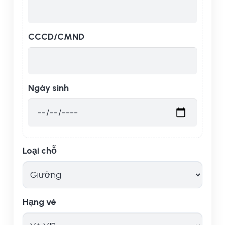
CCCD/CMND
Ngày sinh
Loại chỗ
Hạng vé