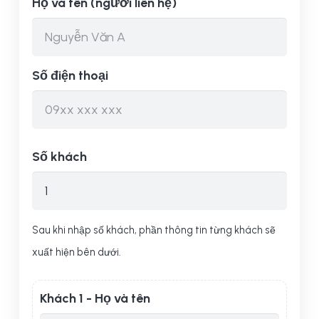
Họ và tên (người liên hệ)
Số điện thoại
Số khách
Sau khi nhập số khách, phần thông tin từng khách sẽ
xuất hiện bên dưới.
Khách 1 - Họ và tên