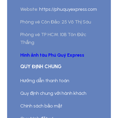
Website:
https://phuquyexpress.com
Phòng vé Côn Đảo: 25 Võ Thị Sáu
Phòng vé TP HCM: 10B Tôn Đức
Thắng
Hình ảnh tàu Phú Quý Express
QUY ĐỊNH CHUNG
Hướng dẫn thanh toán
Quy định chung với hành khách
Chính sách bảo mật