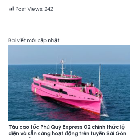
Post Views:
242
Bài viết mới cập nhật:
Tàu cao tốc Phú Quý Express 02 chính thức lộ
diện và sẵn sàng hoạt động trên tuyến Sài Gòn