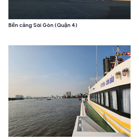
Bến cảng Sài Gòn (Quận 4)