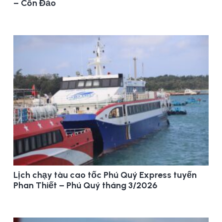
– Côn Đảo
Lịch chạy tàu cao tốc Phú Quý Express tuyến
Phan Thiết – Phú Quý tháng 3/2026