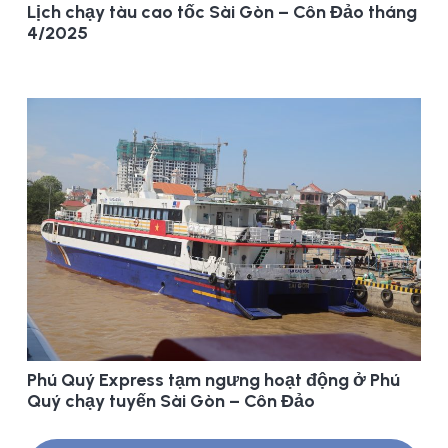
Lịch chạy tàu cao tốc Sài Gòn – Côn Đảo tháng
4/2025
Phú Quý Express tạm ngưng hoạt động ở Phú
Quý chạy tuyến Sài Gòn – Côn Đảo