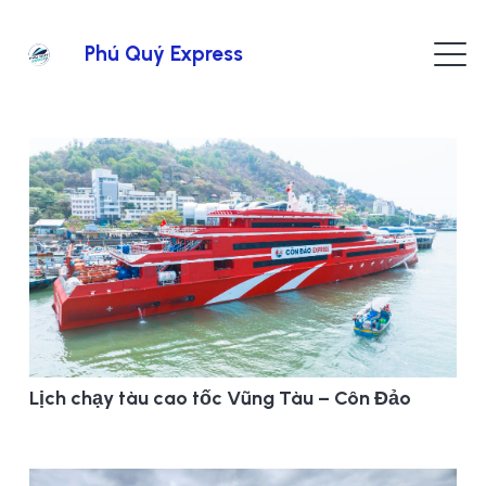
Phú Quý Express
Lịch chạy tàu cao tốc Vũng Tàu – Côn Đảo