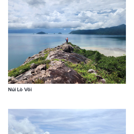
Núi Lò Vôi