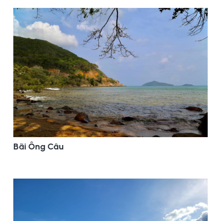
Bãi Ông Câu