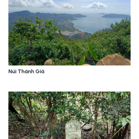
Núi Thánh Giá