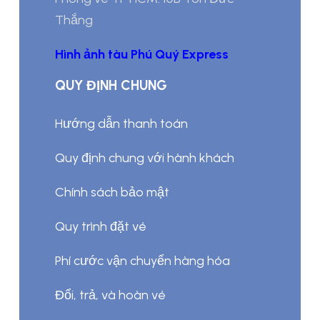
Thắng
Hình ảnh tàu Phú Quý Express
QUY ĐỊNH CHUNG
Hướng dẫn thanh toán
Quy định chung với hành khách
Chính sách bảo mật
Quy trình đặt vé
Phí cước vận chuyển hàng hóa
Đổi, trả, và hoàn vé