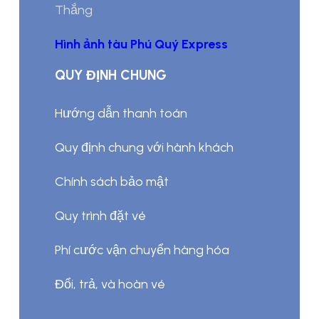
Thắng
Hình ảnh tàu Phú Quý Express
QUY ĐỊNH CHUNG
Hướng dẫn thanh toán
Quy định chung với hành khách
Chính sách bảo mật
Quy trình đặt vé
Phí cước vận chuyển hàng hóa
Đổi, trả, và hoàn vé