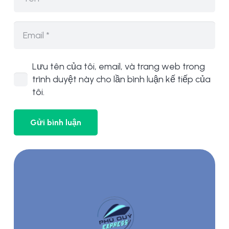
Lưu tên của tôi, email, và trang web trong
trình duyệt này cho lần bình luận kế tiếp của
tôi.
Gửi bình luận