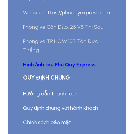
Website:
https://phuquyexpress.com
Phòng vé Côn Đảo: 25 Võ Thị Sáu
Phòng vé TP HCM: 10B Tôn Đức
Thắng
Hình ảnh tàu Phú Quý Express
QUY ĐỊNH CHUNG
Hướng dẫn thanh toán
Quy định chung với hành khách
Chính sách bảo mật