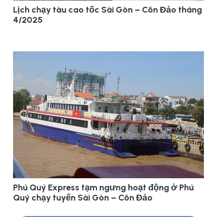
Lịch chạy tàu cao tốc Sài Gòn – Côn Đảo tháng
4/2025
Phú Quý Express tạm ngưng hoạt động ở Phú
Quý chạy tuyến Sài Gòn – Côn Đảo