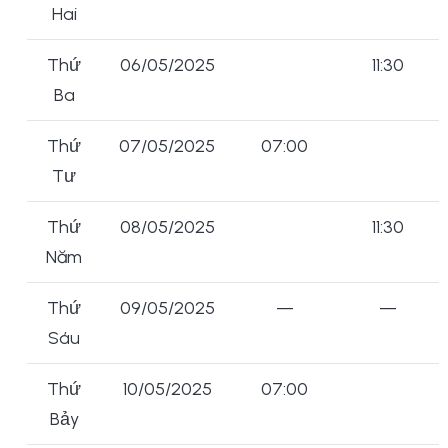
Hai
Thứ
06/05/2025
11:30
Ba
Thứ
07/05/2025
07:00
Tư
Thứ
08/05/2025
11:30
Năm
Thứ
09/05/2025
—
—
Sáu
Thứ
10/05/2025
07:00
Bảy