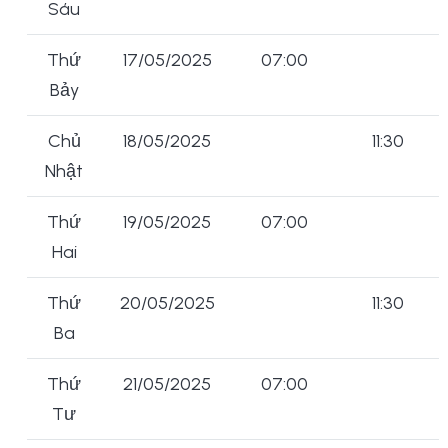
Sáu
Thứ
17/05/2025
07:00
Bảy
Chủ
18/05/2025
11:30
Nhật
Thứ
19/05/2025
07:00
Hai
Thứ
20/05/2025
11:30
Ba
Thứ
21/05/2025
07:00
Tư