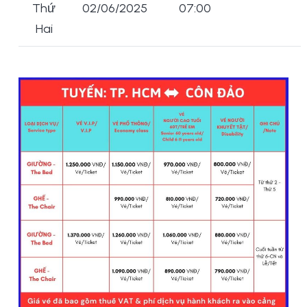
Thứ
02/06/2025
07:00
Hai