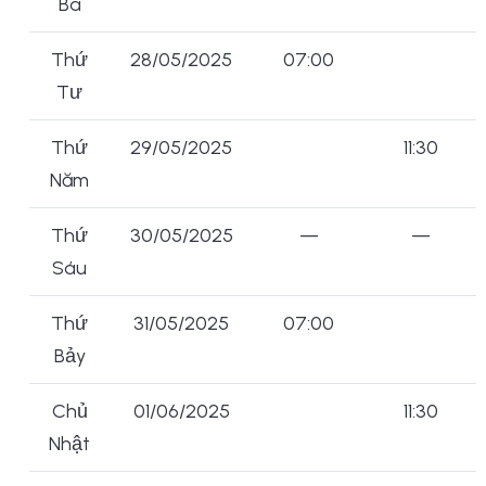
Ba
Thứ
28/05/2025
07:00
Tư
Thứ
29/05/2025
11:30
Năm
Thứ
30/05/2025
—
—
Sáu
Thứ
31/05/2025
07:00
Bảy
Chủ
01/06/2025
11:30
Nhật