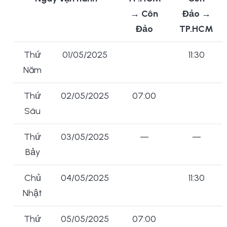
→ Côn
Đảo →
Đảo
TP.HCM
Thứ
01/05/2025
11:30
Năm
Thứ
02/05/2025
07:00
Sáu
Thứ
03/05/2025
—
—
Bảy
Chủ
04/05/2025
11:30
Nhật
Thứ
05/05/2025
07:00