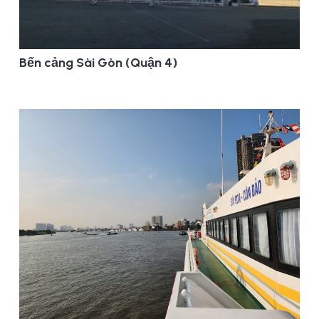
Bến cảng Sài Gòn (Quận 4)