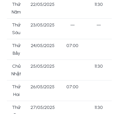
Thứ
22/05/2025
11:30
Năm
Thứ
23/05/2025
—
—
Sáu
Thứ
24/05/2025
07:00
Bảy
Chủ
25/05/2025
11:30
Nhật
Thứ
26/05/2025
07:00
Hai
Thứ
27/05/2025
11:30