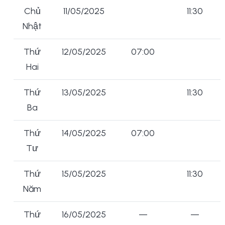
Chủ
11/05/2025
11:30
Nhật
Thứ
12/05/2025
07:00
Hai
Thứ
13/05/2025
11:30
Ba
Thứ
14/05/2025
07:00
Tư
Thứ
15/05/2025
11:30
Năm
Thứ
16/05/2025
—
—