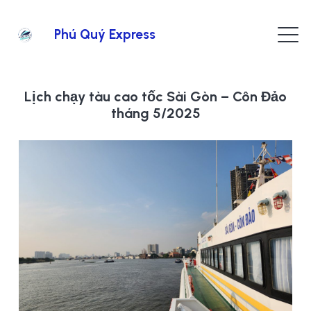
Phú Quý Express
Lịch chạy tàu cao tốc Sài Gòn – Côn Đảo
tháng 5/2025