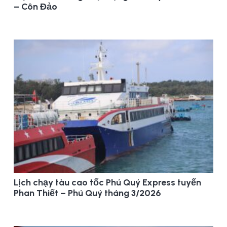
– Côn Đảo
Lịch chạy tàu cao tốc Phú Quý Express tuyến
Phan Thiết – Phú Quý tháng 3/2026