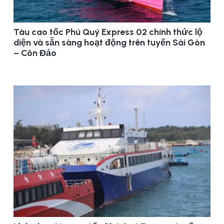
Tàu cao tốc Phú Quý Express 02 chính thức lộ
diện và sẵn sàng hoạt động trên tuyến Sài Gòn
– Côn Đảo