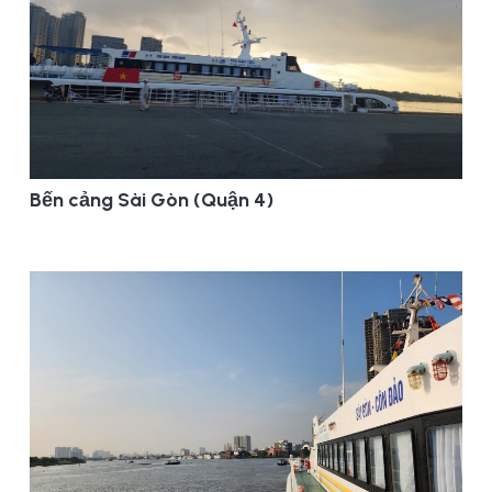
Bến cảng Sài Gòn (Quận 4)