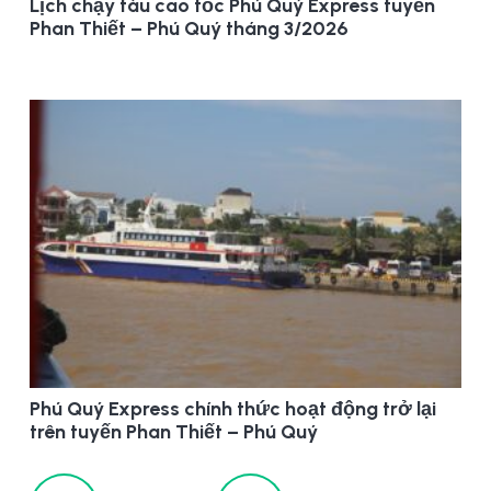
Lịch chạy tàu cao tốc Phú Quý Express tuyến
Phan Thiết – Phú Quý tháng 3/2026
Phú Quý Express chính thức hoạt động trở lại
trên tuyến Phan Thiết – Phú Quý