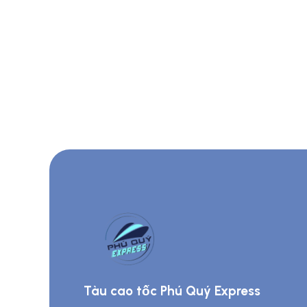
Tàu cao tốc Phú Quý Express