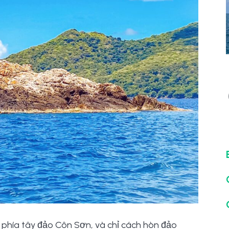
ề phía tây đảo Côn Sơn, và chỉ cách hòn đảo