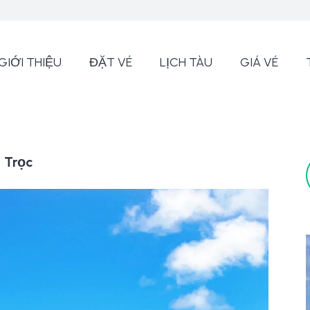
GIỚI THIỆU
ĐẶT VÉ
LỊCH TÀU
GIÁ VÉ
 Trọc