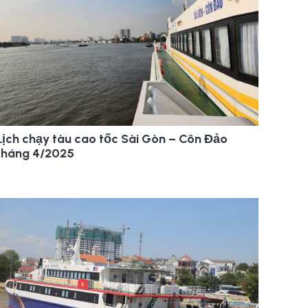
Lịch chạy tàu cao tốc Sài Gòn – Côn Đảo
tháng 4/2025