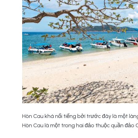
Hòn Cau khá nổi tiếng bởi trước đây là một làn
Hòn Cau là một trong hai đảo thuộc quần đảo