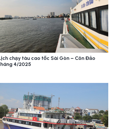
Lịch chạy tàu cao tốc Sài Gòn – Côn Đảo
tháng 4/2025