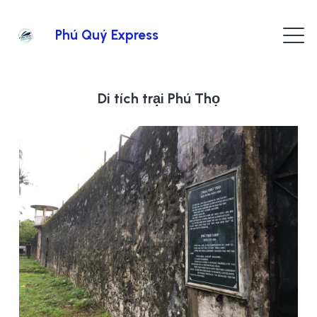
Phú Quý Express
Di tích trại Phú Thọ