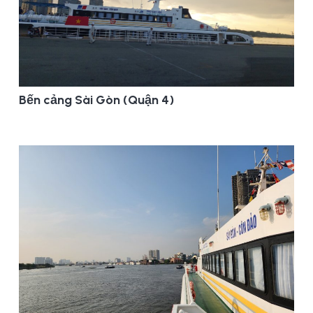
Bến cảng Sài Gòn (Quận 4)