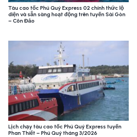
Tàu cao tốc Phú Quý Express 02 chính thức lộ
diện và sẵn sàng hoạt động trên tuyến Sài Gòn
– Côn Đảo
Lịch chạy tàu cao tốc Phú Quý Express tuyến
Phan Thiết – Phú Quý tháng 3/2026