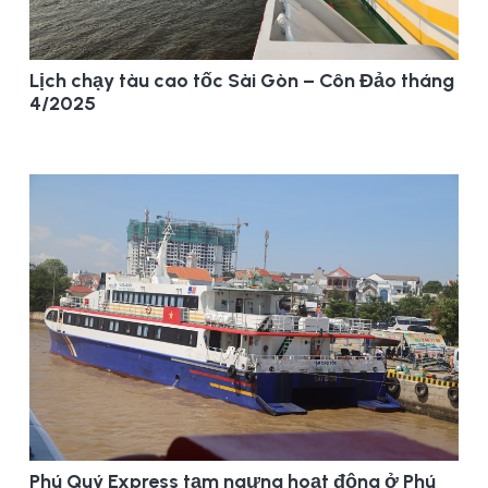
Lịch chạy tàu cao tốc Sài Gòn – Côn Đảo tháng
4/2025
Phú Quý Express tạm ngưng hoạt động ở Phú