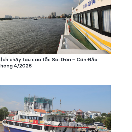
Lịch chạy tàu cao tốc Sài Gòn – Côn Đảo
tháng 4/2025