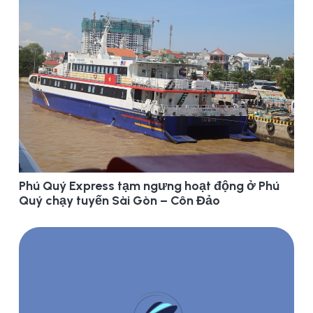
Phú Quý Express tạm ngưng hoạt động ở Phú
Quý chạy tuyến Sài Gòn – Côn Đảo