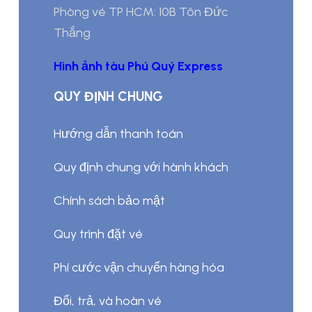
Phòng vé TP HCM: 10B Tôn Đức
Thắng
Hình ảnh tàu Phú Quý Express
QUY ĐỊNH CHUNG
Hướng dẫn thanh toán
Quy định chung với hành khách
Chính sách bảo mật
Quy trình đặt vé
Phí cước vận chuyển hàng hóa
Đổi, trả, và hoàn vé