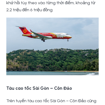
khứ hồi tùy theo vào từng thời điểm, khoảng từ
2,2 triệu đến 6 triệu đồng.
Tàu cao tốc Sài Gòn – Côn Đảo
Trên tuyến tàu cao tốc Sài Gòn – Côn Đảo cũng