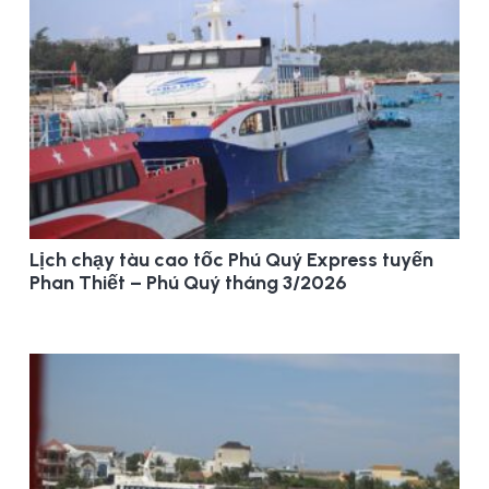
Lịch chạy tàu cao tốc Phú Quý Express tuyến
Phan Thiết – Phú Quý tháng 3/2026