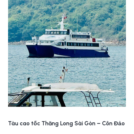
Tàu cao tốc Thăng Long Sài Gòn – Côn Đảo