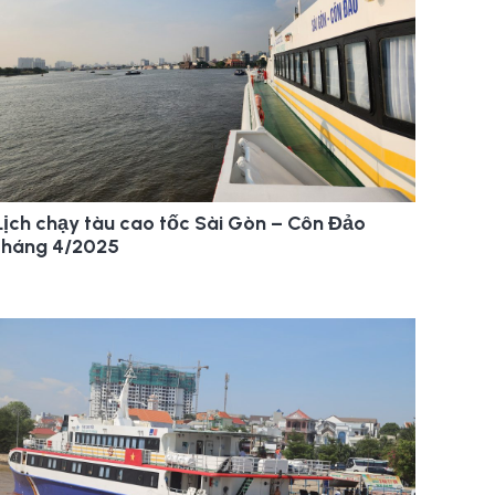
Lịch chạy tàu cao tốc Sài Gòn – Côn Đảo
tháng 4/2025